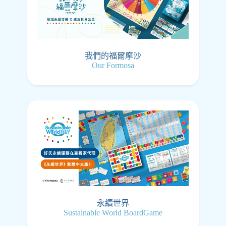
我們的福爾摩沙
Our Formosa
永續世界
Sustainable World BoardGame