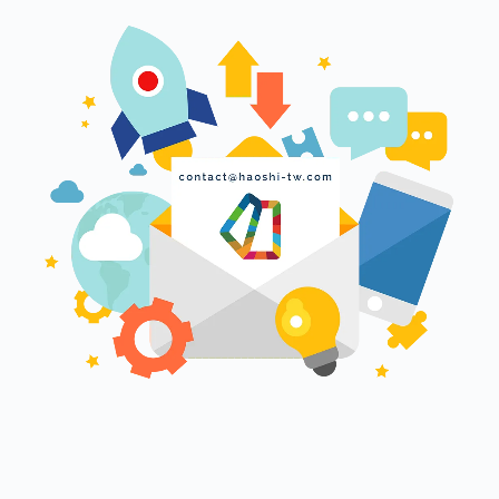
填寫以下表單
一起讓好事發生！