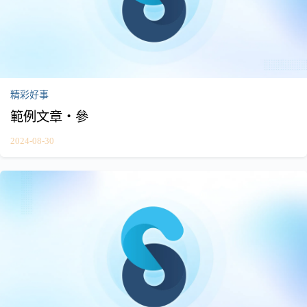
精彩好事
範例文章・參
2024-08-30