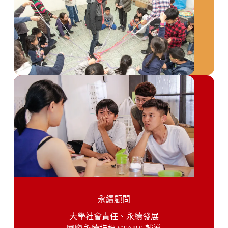
永續顧問
大學社會責任、永續發展