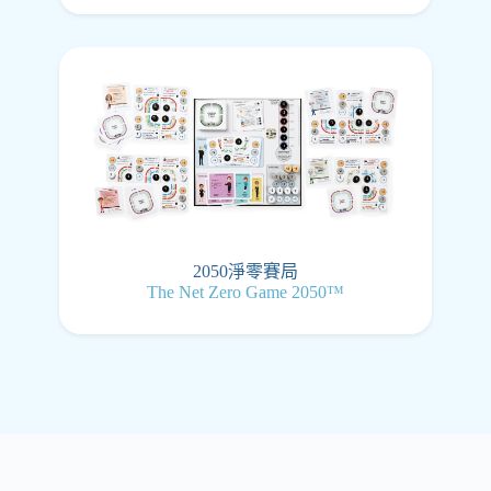
2050淨零賽局
The Net Zero Game 2050™