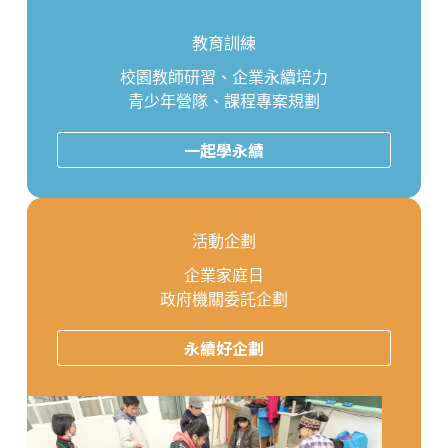
教育訓練
校園教師研習、企業永續培力
青少年營隊、課程專案規劃
一起學永續
活動企劃
企業家庭日
政府機關委託企劃
永續好企劃