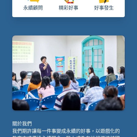
永續顧問
精彩好事
好事發生
關於我們
我們期許讓每一件事變成永續的好事，以遊戲化的