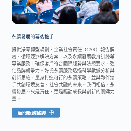
永續發展的幕後推手
提供淨零轉型規劃、企業社會責任（CSR）報告撰
寫、循環經濟解決方案，以及永續發展教育訓練等
專業服務，確保客戶符合國際趨勢與法規要求，強
化品牌競爭力。好氏永續服務透過科學數據分析與
創新思維，量身打造可行的永續策略，並與夥伴攜
手共創環境友善、社會共融的未來。我們相信，永
續發展不只是責任，更是驅動成長與創新的關鍵力
量。
顧問服務諮詢