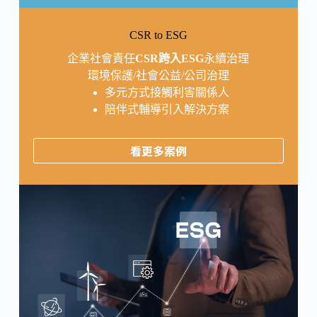
CSR to ESG
企業社會責任
CSR跨入ESG
永續治理
環境保護/社會公益/公司治理
多元方式接觸利害關係人
陪伴式輔導引入解決方案
看更多案例