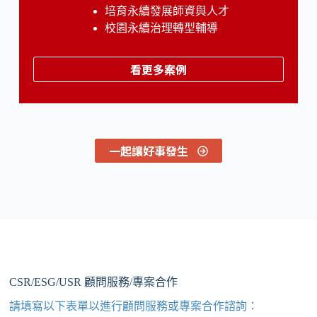
培育永續發展師資與人才
校園永續治理轉型輔導
看更多案例
一起讓好事發生
CSR/ESG/USR 顧問服務/專案合作
請填寫以下表單以進行顧問服務或專案合作諮詢：