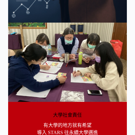
大學社會責任
有大學的地方就有希望
導入 STARS 往永續大學邁進