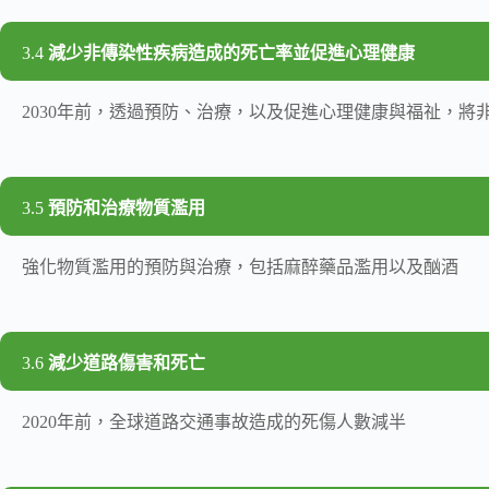
3.4
減少非傳染性疾病造成的死亡率並促進心理健康
2030年前，透過預防、治療，以及促進心理健康與福祉，
3.5
預防和治療物質濫用
強化物質濫用的預防與治療，包括麻醉藥品濫用以及酗酒
3.6
減少道路傷害和死亡
2020年前，全球道路交通事故造成的死傷人數減半