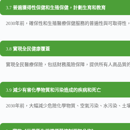
3.7
普遍獲得性保健和生殖保健，計劃生育和教育
2030年前，確保性和生殖醫療保健服務的普遍性與可取得
3.8
實現全民健康覆蓋
實現全民醫療保險，包括財務風險保障，提供所有人高品質
3.9
減少有害化學物質和污染造成的疾病和死亡
2030年前，大幅減少危險化學物質、空氣污染、水污染、