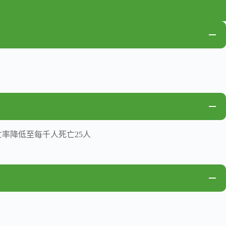
率降低至每千人死亡25人