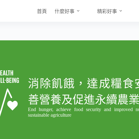
首頁
什麼好事
精彩好事
消除飢餓，達成糧食
善營養及促進永續農
End hunger, achieve food security and improved nu
sustainable agriculture