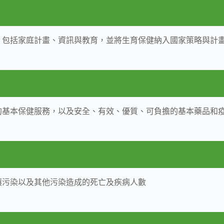
性，包括家庭計畫、資訊與教育，並將生育保健納入國家策略與計
的基本保健服務，以及安全、有效、優質、可負擔的基本藥品和
土壤污染以及其他污染造成的死亡及疾病人數